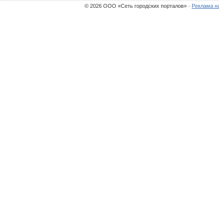
© 2026 ООО «Сеть городских порталов» ·
Реклама н