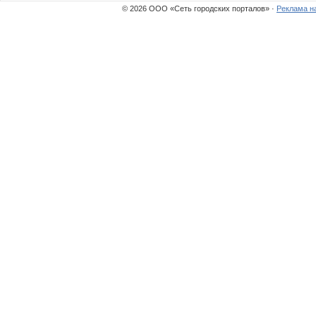
© 2026 ООО «Сеть городских порталов» ·
Реклама н